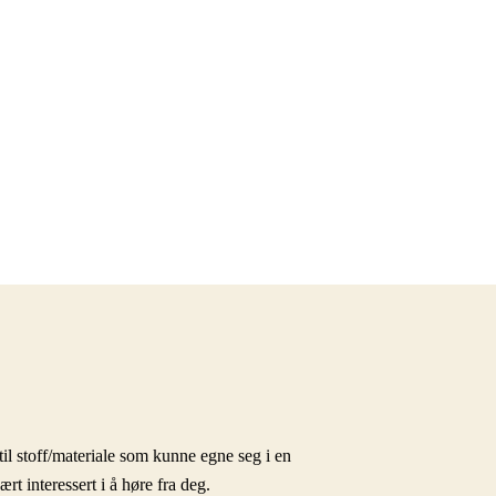
il stoff/materiale som kunne egne seg i en
 interessert i å høre fra deg.