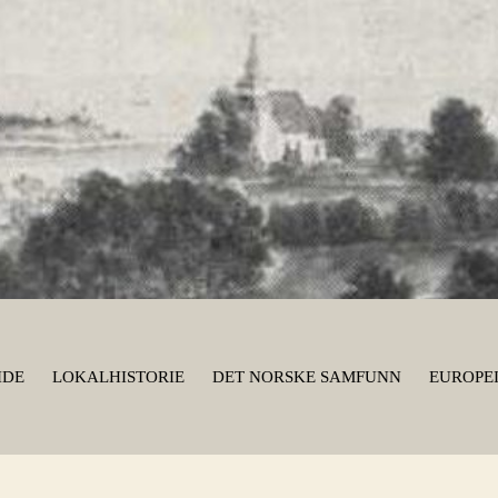
IDE
LOKALHISTORIE
DET NORSKE SAMFUNN
EUROPEI