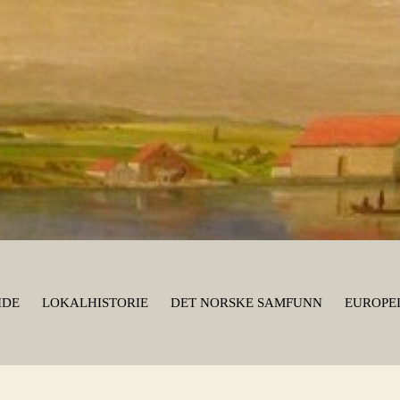
IDE
LOKALHISTORIE
DET NORSKE SAMFUNN
EUROPEI