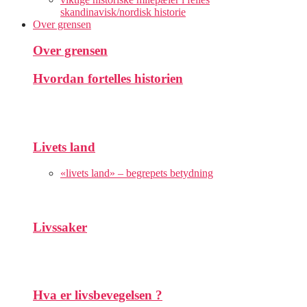
skandinavisk/nordisk historie
Over grensen
Over grensen
Hvordan fortelles historien
Livets land
«livets land» – begrepets betydning
Livssaker
Hva er livsbevegelsen ?