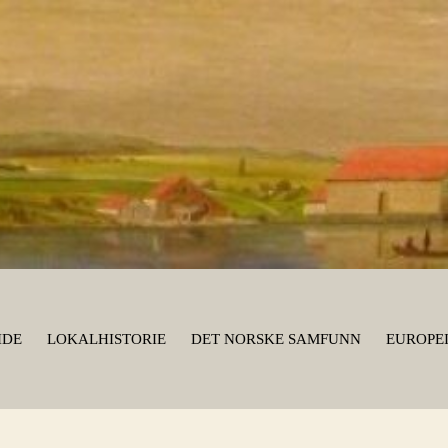
IDE
LOKALHISTORIE
DET NORSKE SAMFUNN
EUROPEI