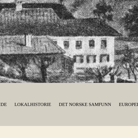
IDE
LOKALHISTORIE
DET NORSKE SAMFUNN
EUROPEI