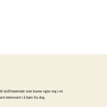
il stoff/materiale som kunne egne seg i en
 interessert i å høre fra deg.