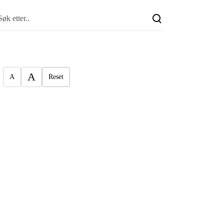
A
A
Reset