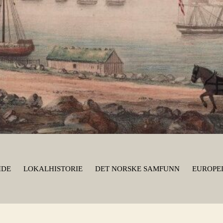
IDE
LOKALHISTORIE
DET NORSKE SAMFUNN
EUROPEI