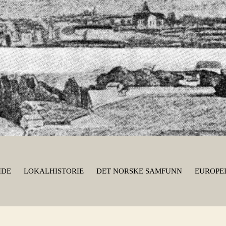
IDE
LOKALHISTORIE
DET NORSKE SAMFUNN
EUROPEI