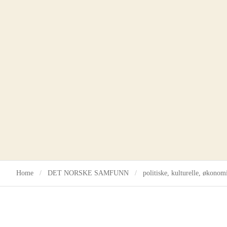
Home
DET NORSKE SAMFUNN
politiske, kulturelle, økonom