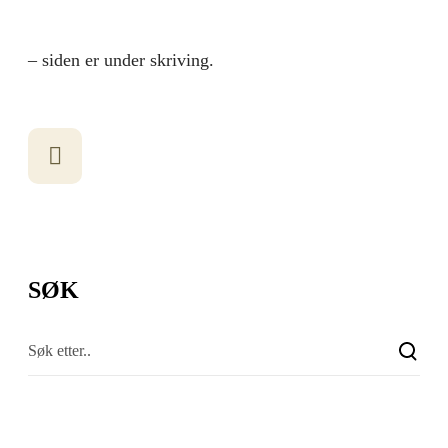
– siden er under skriving.
SØK