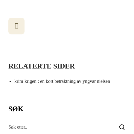
RELATERTE SIDER
krim-krigen : en kort betraktning av yngvar nielsen
SØK