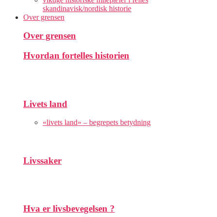
skandinavisk/nordisk historie
Over grensen
Over grensen
Hvordan fortelles historien
Livets land
«livets land» – begrepets betydning
Livssaker
Hva er livsbevegelsen ?