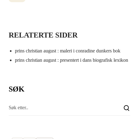
RELATERTE SIDER
prins christian august : maleri i conradine dunkers bok
prins christian august : presentert i dans biografisk lexikon
SØK