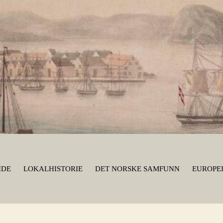
IDE
LOKALHISTORIE
DET NORSKE SAMFUNN
EUROPEI