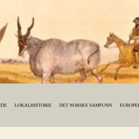
IDE
LOKALHISTORIE
DET NORSKE SAMFUNN
EUROPEI