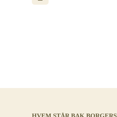
HVEM STÅR BAK BORGER